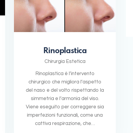
Rinoplastica
Chirurgia Estetica
Rinoplastica è l’intervento
chirurgico che migliora l’aspetto
del naso e del volto rispettando la
simmetria e l’armonia del viso.
Viene eseguito per correggere sia
imperfezioni funzionali, come una
cattiva respirazione, che…