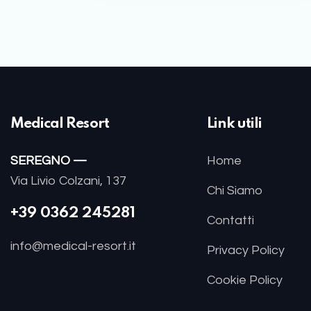
Medical Resort
Link utili
SEREGNO —
Home
Via Livio Colzani, 137
Chi Siamo
+39 0362 245281
Contatti
info@medical-resort.it
Privacy Policy
Cookie Policy