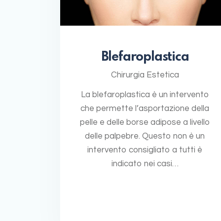
Blefaroplastica
Chirurgia Estetica
La blefaroplastica è un intervento
che permette l’asportazione della
pelle e delle borse adipose a livello
delle palpebre. Questo non è un
intervento consigliato a tutti è
indicato nei casi…