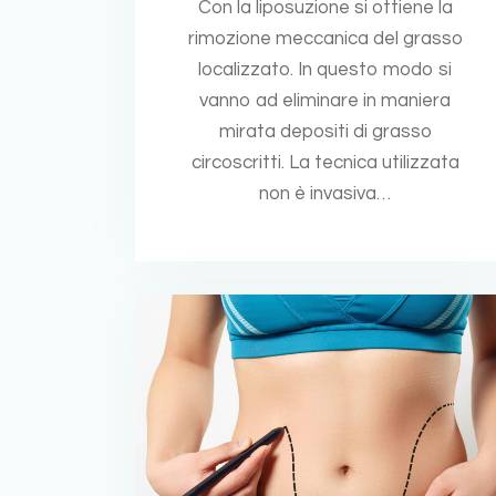
Con la liposuzione si ottiene la
rimozione meccanica del grasso
localizzato. In questo modo si
vanno ad eliminare in maniera
mirata depositi di grasso
circoscritti. La tecnica utilizzata
non è invasiva…