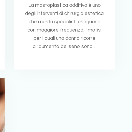
La mastoplastica additiva è uno
degli interventi di chirurgia estetica
che i nostri specialisti eseguono
con maggiore frequenza. I motivi
per i quali una donna ricorre
all’aumento del seno sono…