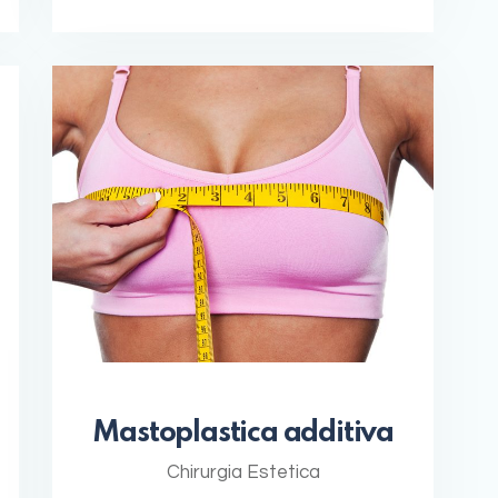
Mastoplastica additiva
Chirurgia Estetica