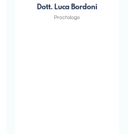
Dott. Luca Bordoni
Proctologo