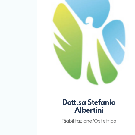
Dott.sa Stefania
Albertini
Riabilitazione/Ostetrica