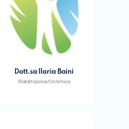
Dott.sa Ilaria Baini
Riabilitazione/Ostetrica