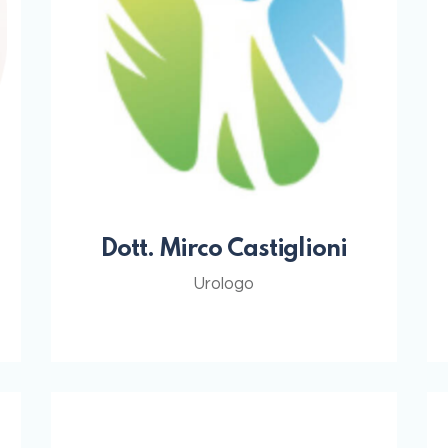
Dott. Mirco Castiglioni
Urologo