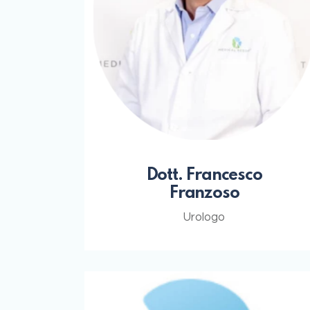
Dott. Francesco
Franzoso
Urologo