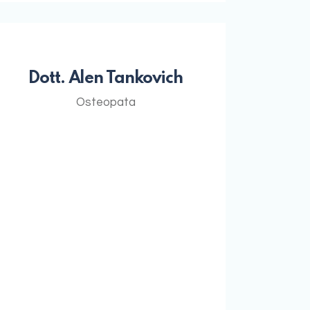
Dott. Alen Tankovich
Osteopata