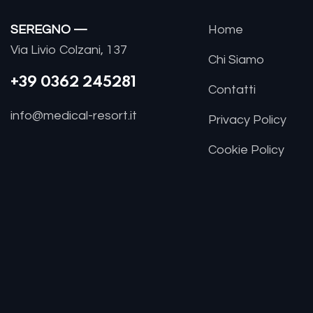
SEREGNO —
Home
Via Livio Colzani, 137
Chi Siamo
+39 0362 245281
Contatti
info@medical-resort.it
Privacy Policy
Cookie Policy