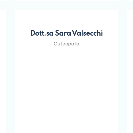
Dott.sa Sara Valsecchi
Osteopata