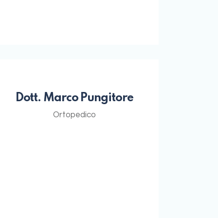
Dott. Marco Pungitore
Ortopedico