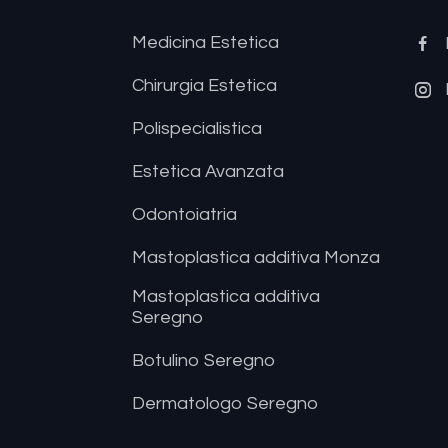
Medicina Estetica
Chirurgia Estetica
Polispecialistica
Estetica Avanzata
Odontoiatria
Mastoplastica additiva Monza
Mastoplastica additiva
Seregno
Botulino Seregno
Dermatologo Seregno