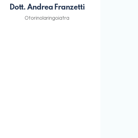
Dott. Andrea Franzetti
Otorinolaringoiatra