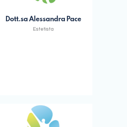
Dott.sa Alessandra Pace
Estetista