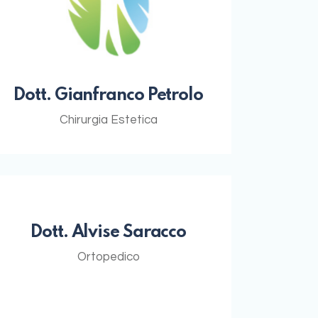
Dott. Gianfranco Petrolo
Chirurgia Estetica
Dott. Alvise Saracco
Ortopedico