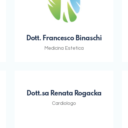
Dott. Francesco Binaschi
Medicina Estetica
Dott.sa Renata Rogacka
Cardiologo