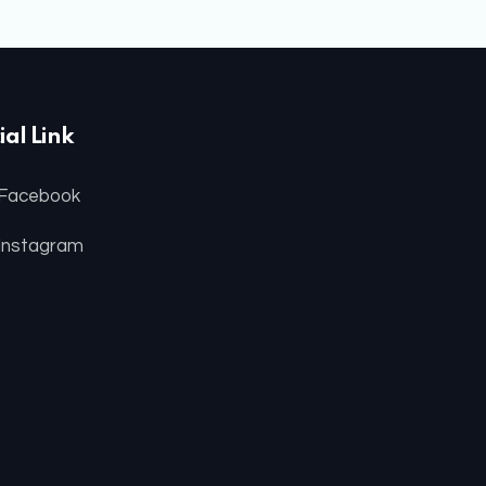
ial Link
Facebook
Instagram