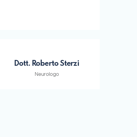
Dott. Roberto Sterzi
Neurologo