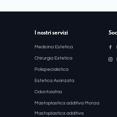
I nostri servizi
Soc
Medicina Estetica
Chirurgia Estetica
Polispecialistica
Estetica Avanzata
Odontoiatria
Mastoplastica additiva Monza
Mastoplastica additiva