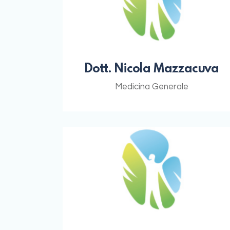
Dott. Nicola Mazzacuva
Medicina Generale