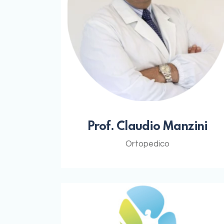
Prof. Claudio Manzini
Ortopedico