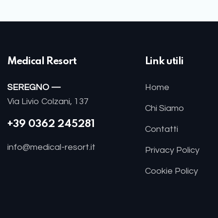
Medical Resort
Link utili
SEREGNO —
Home
Via Livio Colzani, 137
Chi Siamo
+39 0362 245281
Contatti
info@medical-resort.it
Privacy Policy
Cookie Policy