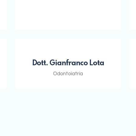
Dott. Gianfranco Lota
Odontoiatria