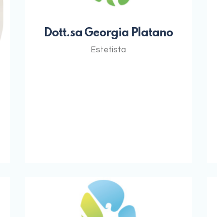
Dott.sa Georgia Platano
Estetista